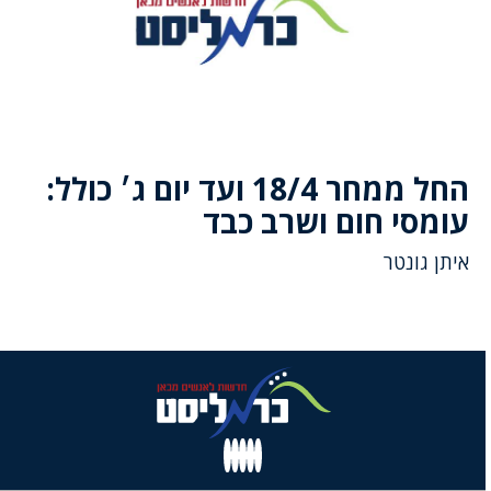
החל ממחר 18/4 ועד יום ג׳ כולל:
עומסי חום ושרב כבד
איתן גונטר