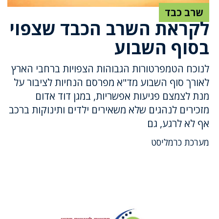
שרב כבד
לקראת השרב הכבד שצפוי
בסוף השבוע
לנוכח הטמפרטורות הגבוהות הצפויות ברחבי הארץ
לאורך סוף השבוע מד"א מפרסם הנחיות לציבור על
מנת לצמצם פגיעות אפשריות, במגן דוד אדום
מזכירים לנהגים שלא משאירים ילדים ותינוקות ברכב
אף לא לרגע, גם
מערכת כרמליסט