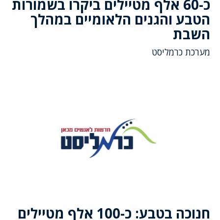
כ-60 אלף מטיילים ביקרו בשמורות
הטבע והגנים הלאומיים במהלך
השבת
מערכת כרמליסט
חנוכה בטבע: כ-100 אלף מטיילים