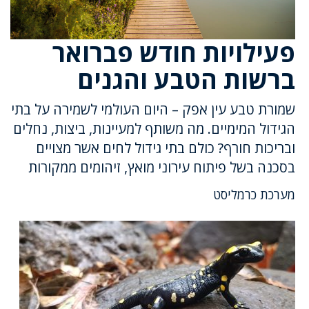
פעילויות חודש פברואר
ברשות הטבע והגנים
שמורת טבע עין אפק – היום העולמי לשמירה על בתי
הגידול המימיים. מה משותף למעיינות, ביצות, נחלים
ובריכות חורף? כולם בתי גידול לחים אשר מצויים
בסכנה בשל פיתוח עירוני מואץ, זיהומים ממקורות
מערכת כרמליסט