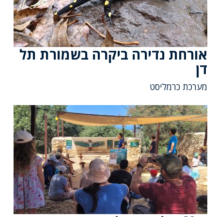
אורחת נדירה ביקרה בשמורת תל
דן
מערכת כרמליסט