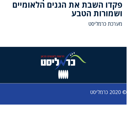
פקדו השבת את הגנים הלאומיים
ושמורות הטבע
מערכת כרמליסט
© 2020 כרמליסט