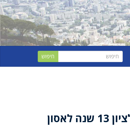
טקס הזיכרון לציון 13 שנה לאסון