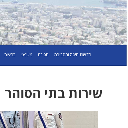
חדשות חיפה והסביבה
ספורט
משפט
בריאות
שירות בתי הסוהר