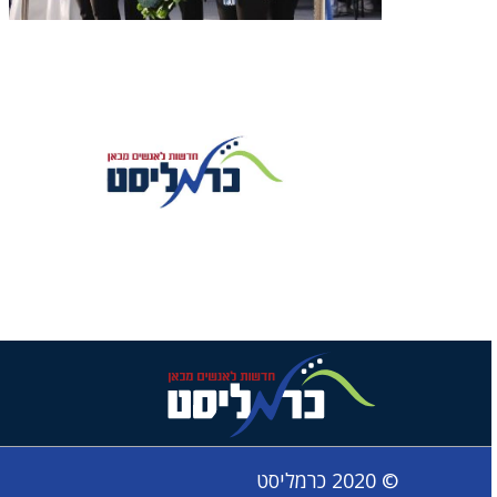
© 2020 כרמליסט