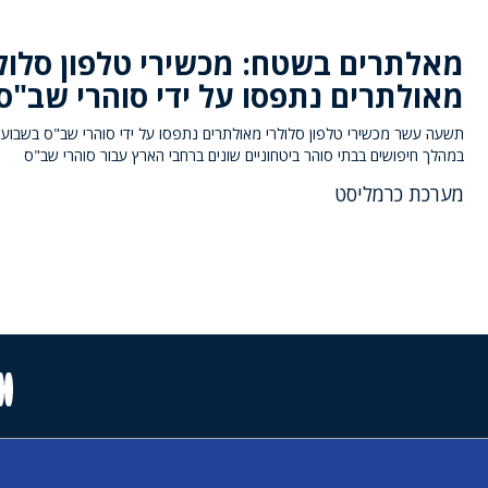
מאלתרים בשטח: מכשירי טלפון סלול
מאולתרים נתפסו על ידי סוהרי שב"ס
תשעה עשר מכשירי טלפון סלולרי מאולתרים נתפסו על ידי סוהרי שב"ס בשבוע 
במהלך חיפושים בבתי סוהר ביטחוניים שונים ברחבי הארץ עבור סוהרי שב"ס
מערכת כרמליסט