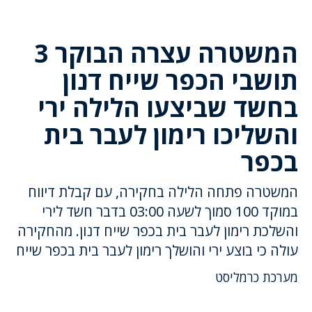
המשטרה עצרה הבוקר 3
תושבי הכפר שייח דנון
בחשד שביצעו הלילה ירי
והשליכו רימון לעבר בית
בכפר
המשטרה פתחה הלילה בחקירה, עם קבלת דיווח
במוקד 100 סמוך לשעה 03:00 בדבר חשד לירי
והשלכת רימון לעבר בית בכפר שייח דנון. מהחקירה
עולה כי בוצע ירי והושלך רימון לעבר בית בכפר שייח
מערכת כרמליסט