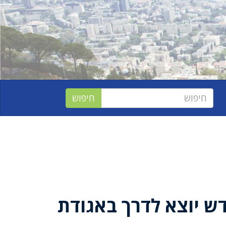
ש יוצא לדרך באגודת