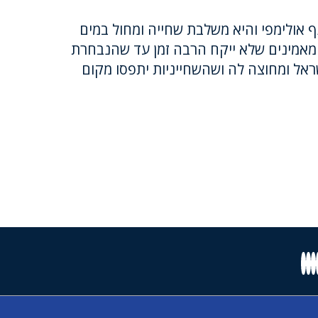
 אולימפי והיא משלבת שחייה ומחול במים
 מאמינים שלא ייקח הרבה זמן עד שהנבחרת
ראל ומחוצה לה ושהשחייניות יתפסו מקום