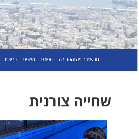
חדשות חיפה והסביבה
ספורט
משפט
בריאות
שחייה צורנית