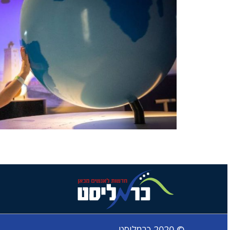
© 2020 כרמליסט