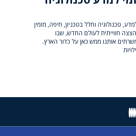
דע, טכנולוגיה וחלל בטכניון, חיפה, מזמין
הצצה חווייתית לעולם החדש, שבו
משרתים אותנו ממש כאן על כדור הארץ.
ויות