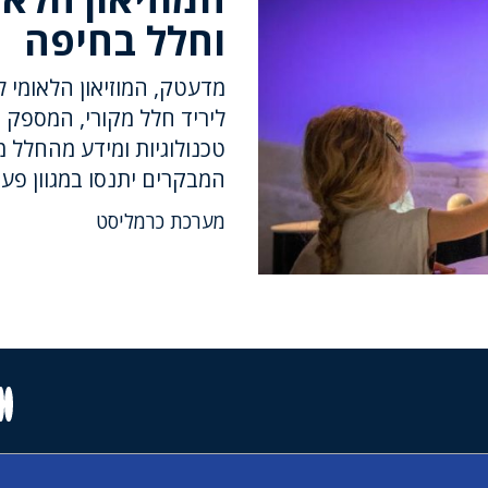
וחלל בחיפה
מדעטק, המוזיאון הלאומי למ
ליריד חלל מקורי, המספק 
טכנולוגיות ומידע מהחלל 
המבקרים יתנסו במגוון פעיל
מערכת כרמליסט