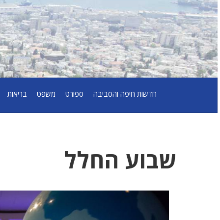
חדשות חיפה והסביבה
ספורט
משפט
בריאות
שבוע החלל