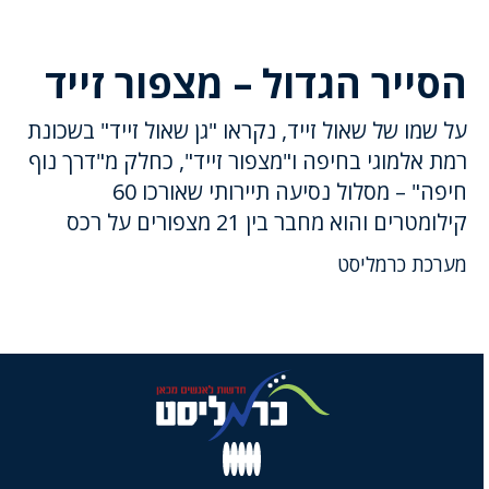
הסייר הגדול – מצפור זייד
על שמו של שאול זייד, נקראו "גן שאול זייד" בשכונת
רמת אלמוגי בחיפה ו"מצפור זייד", כחלק מ"דרך נוף
חיפה" – מסלול נסיעה תיירותי שאורכו 60
קילומטרים והוא מחבר בין 21 מצפורים על רכס
מערכת כרמליסט