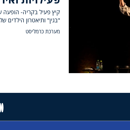
קיץ פעיל בקריה- הופעה ש
"בגין" ותיאטרון הילדים 
מערכת כרמליסט