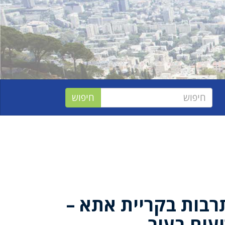
תרבות בקריית אתא –
ועים בעיר