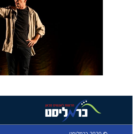
© 2020 כרמליסט