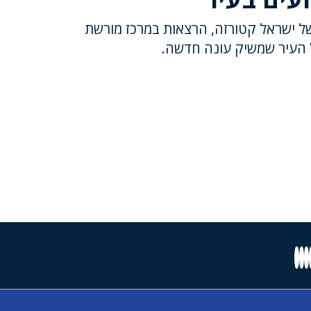
ל ישראל קטורזה, הרצאות במרכז מורשת
של העיר שמשיק עונה חדשה.