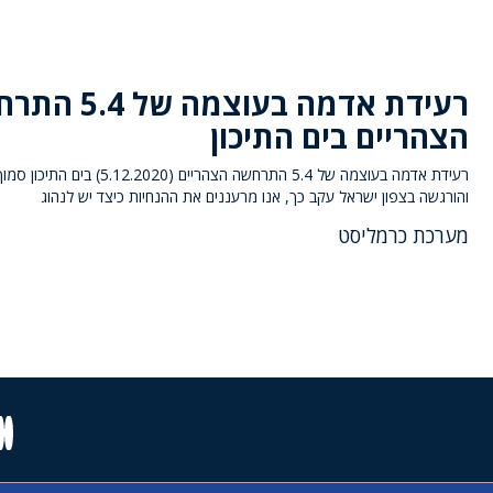
רעידת אדמה בעוצמה של
הצהריים בים התיכון
רעידת אדמה בעוצמה של 5.4 התרחשה הצהריים (12.2020
והורגשה בצפון ישראל עקב כך, אנו מרעננים את ההנחיות כיצד יש לנהוג
מערכת כרמליסט