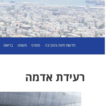
חדשות חיפה והסביבה
ספורט
משפט
בריאות
רעידת אדמה