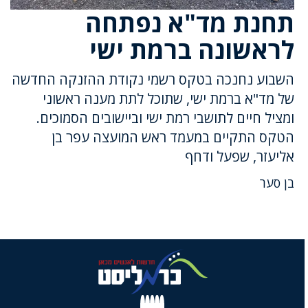
תחנת מד"א נפתחה
לראשונה ברמת ישי
השבוע נחנכה בטקס רשמי נקודת ההזנקה החדשה
של מד"א ברמת ישי, שתוכל לתת מענה ראשוני
ומציל חיים לתושבי רמת ישי וביישובים הסמוכים.
הטקס התקיים במעמד ראש המועצה עפר בן
אליעזר, שפעל ודחף
בן סער