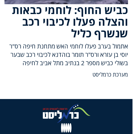
כביש החוף: לוחמי כבאות
והצלה פעלו לכיבוי רכב
שנשרף כליל
אתמול בערב פעלו לוחמי האש מתחנת חיפה רס"ר
יוסי בן עזרא ורס"ר תומר בוהדנא לכיבוי רכב שבער
בשולי כביש מספר 2 בנתיב מתל אביב לחיפה
מערכת כרמליסט