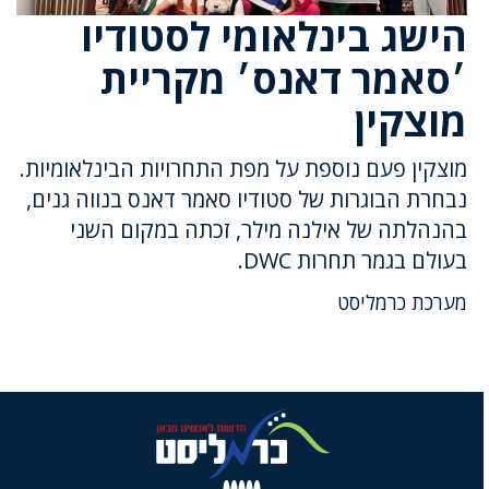
הישג בינלאומי לסטודיו
׳סאמר דאנס׳ מקריית
מוצקין
מוצקין פעם נוספת על מפת התחרויות הבינלאומיות.
נבחרת הבוגרות של סטודיו סאמר דאנס בנווה גנים,
בהנהלתה של אילנה מילר, זכתה במקום השני
בעולם בגמר תחרות DWC.
מערכת כרמליסט