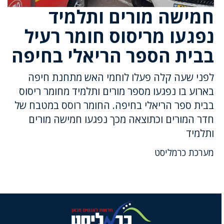
חמישה מורים ותלמיד
נפגעו מריסוס חומר רעיל
בבית הספר הריאלי בחיפה
לפני שעה קלה פעלו לוחמי האש מתחנת חיפה
בארוע בו נפגעו מספר מורים ותלמיד מחומר ריסוס
בבית ספר הריאלי בחיפה. החומר רוסס במטבח של
חדר המורים וכתוצאה מכך נפגעו חמישה מורים
ותלמיד
מערכת כרמליסט