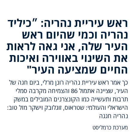
ראש עיריית נהריה: ״כיליד
נהריה וכמי שהיום ראש
העיר שלה, אני גאה לראות
את השינוי באווירה ואיכות
החיים שמציעה העיר"
כך אמר ראש עיריית נהריה רונן מרלי, ביום חגה של
העיר, שציינה אתמול 86 והצמיחה מקרבה סמלי
תרבות ותעשייה כמו הקונצרנים המובילים במשק
הישראלי והעולמי: שטראוס, זוגלובק וישקר מזל טוב:
נהריה חגגה
מערכת כרמליסט