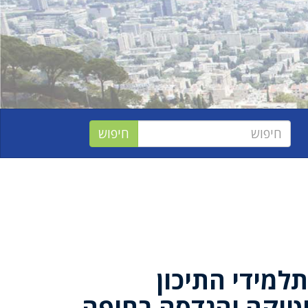
תלמידי התיכון
טיקה והנדסה בחיפה