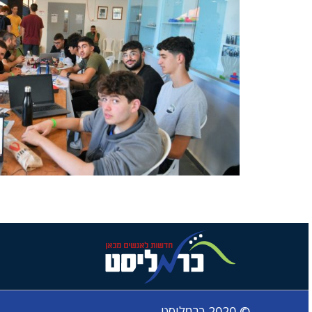
© 2020 כרמליסט