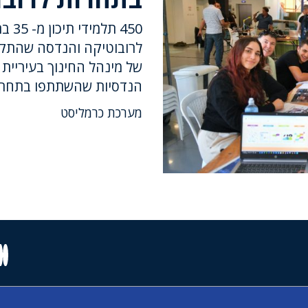
450 
של מינהל החינוך בעיריית 
הנדסיות שהשתתפו בתחרו
מערכת כרמליסט