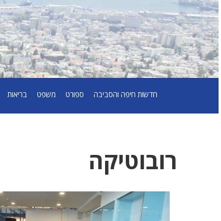
חדשות חיפה והסביבה
ספורט
משפט
בריאות
רובוטיקה