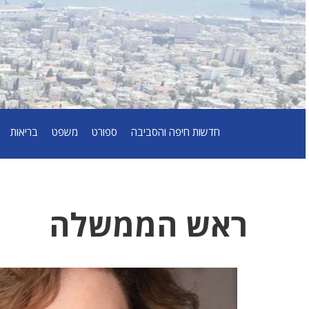
חדשות חיפה והסביבה
ספורט
משפט
בריאות
ראש הממשלה