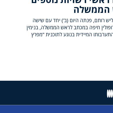
 הממשלה
יש רותם, פנתה היום (ב') יחד עם שישה
ופולין חיפה במכתב לראש הממשלה, בנימין
התערבותו המיידית בנוגע לתוכנית "מפרץ