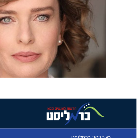
© 2020 כרמליסט