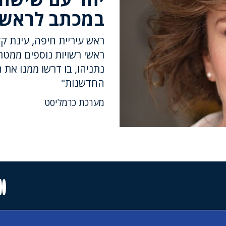
במכתב לראש
ראש עיריית חיפה, עינת קל
ראשי רשויות נוספים ממטר
נתניהו, בו דרשו ממנו את 
החדשנות"
מערכת כרמליסט