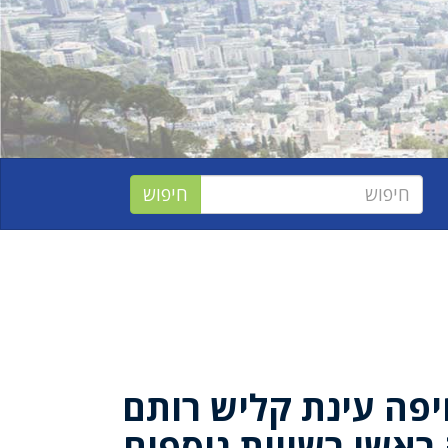
יפה עינת קליש רותם
ראשי רשויות נוספים