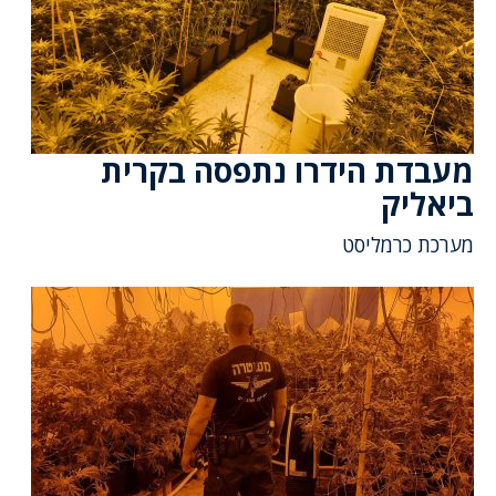
מעבדת הידרו נתפסה בקרית
ביאליק
מערכת כרמליסט