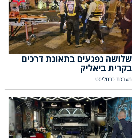
שלושה נפגעים בתאונת דרכים
בקרית ביאליק
מערכת כרמליסט