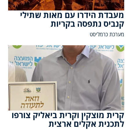
מעבדת הידרו עם מאות שתילי
קנביס נתפסה בקריות
מערכת כרמליסט
קרית מוצקין וקרית ביאליק צורפו
לתכנית אקלים ארצית