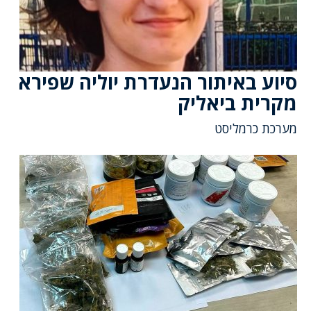
סיוע באיתור הנעדרת יוליה שפירא
מקרית ביאליק
מערכת כרמליסט