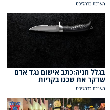
מערכת כרמליסט
בגלל חניה:כתב אישום נגד אדם
שדקר את שכנו בקריות
מערכת כרמליסט