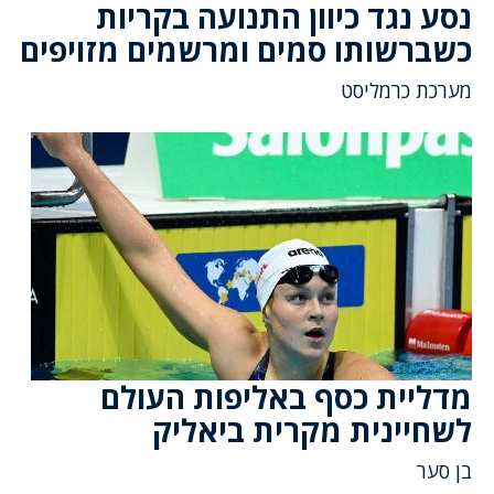
נסע נגד כיוון התנועה בקריות
כשברשותו סמים ומרשמים מזויפים
מערכת כרמליסט
מדליית כסף באליפות העולם
לשחיינית מקרית ביאליק
בן סער