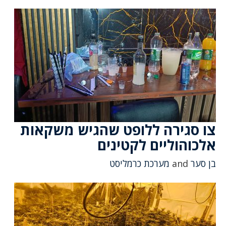
צו סגירה ללופט שהגיש משקאות
אלכוהוליים לקטינים
בן סער
and
מערכת כרמליסט