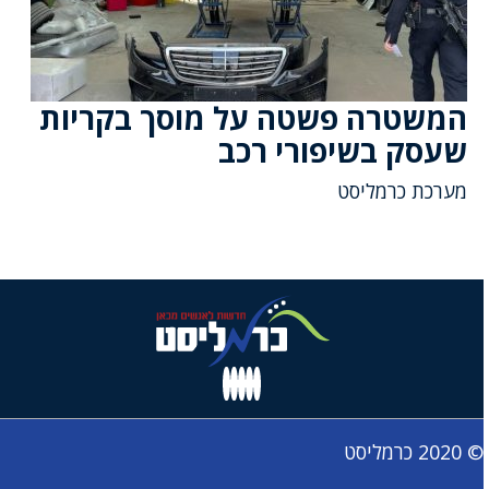
המשטרה פשטה על מוסך בקריות
שעסק בשיפורי רכב
מערכת כרמליסט
© 2020 כרמליסט