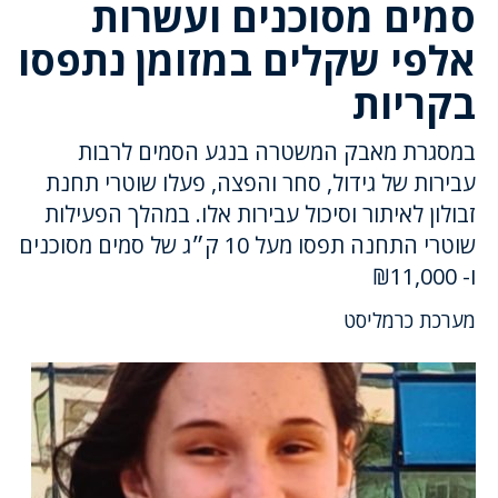
סמים מסוכנים ועשרות
אלפי שקלים במזומן נתפסו
בקריות
במסגרת מאבק המשטרה בנגע הסמים לרבות
עבירות של גידול, סחר והפצה, פעלו שוטרי תחנת
זבולון לאיתור וסיכול עבירות אלו. במהלך הפעילות
שוטרי התחנה תפסו מעל 10 ק״ג של סמים מסוכנים
ו- ₪11,000
מערכת כרמליסט