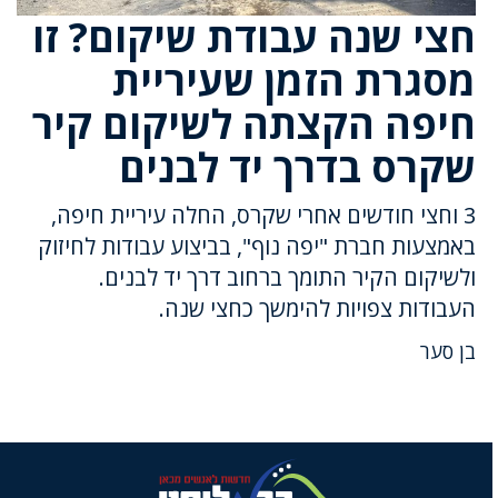
חצי שנה עבודת שיקום? זו
מסגרת הזמן שעיריית
חיפה הקצתה לשיקום קיר
שקרס בדרך יד לבנים
3 וחצי חודשים אחרי שקרס, החלה עיריית חיפה,
באמצעות חברת "יפה נוף", בביצוע עבודות לחיזוק
ולשיקום הקיר התומך ברחוב דרך יד לבנים.
העבודות צפויות להימשך כחצי שנה.
בן סער