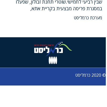
שבין רביעי לחמישי.שוטרי תחנת זבולון, שפעלו
במסגרת פריסה מבצעית בקריית אתא,
מערכת כרמליסט
© 2020 כרמליסט