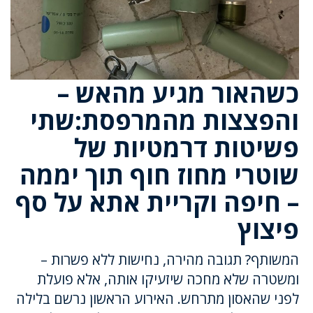
כשהאור מגיע מהאש –
והפצצות מהמרפסת:שתי
פשיטות דרמטיות של
שוטרי מחוז חוף תוך יממה
– חיפה וקריית אתא על סף
פיצוץ
המשותף? תגובה מהירה, נחישות ללא פשרות –
ומשטרה שלא מחכה שיזעיקו אותה, אלא פועלת
לפני שהאסון מתרחש. האירוע הראשון נרשם בלילה