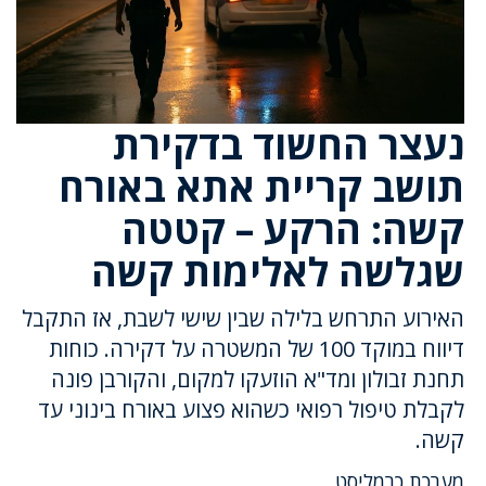
נעצר החשוד בדקירת
תושב קריית אתא באורח
קשה: הרקע – קטטה
שגלשה לאלימות קשה
האירוע התרחש בלילה שבין שישי לשבת, אז התקבל
דיווח במוקד 100 של המשטרה על דקירה. כוחות
תחנת זבולון ומד"א הוזעקו למקום, והקורבן פונה
לקבלת טיפול רפואי כשהוא פצוע באורח בינוני עד
קשה.
מערכת כרמליסט