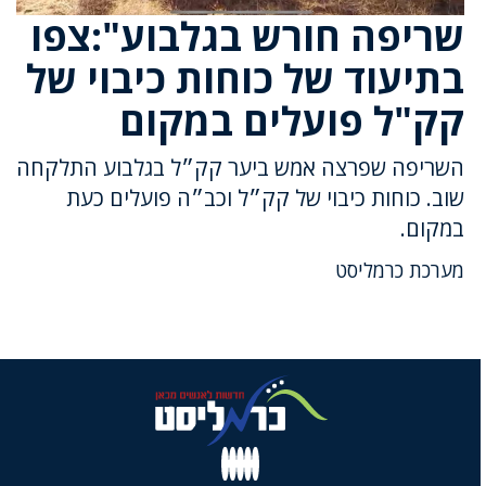
שריפה חורש בגלבוע":צפו
בתיעוד של כוחות כיבוי של
קק"ל פועלים במקום
השריפה שפרצה אמש ביער קק״ל בגלבוע התלקחה
שוב. כוחות כיבוי של קק״ל וכב״ה פועלים כעת
במקום.
מערכת כרמליסט