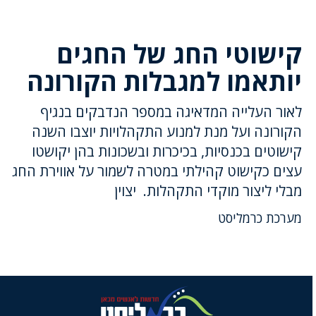
קישוטי החג של החגים
יותאמו למגבלות הקורונה
לאור העלייה המדאיגה במספר הנדבקים בנגיף
הקורונה ועל מנת למנוע התקהלויות יוצבו השנה
קישוטים בכנסיות, בכיכרות ובשכונות בהן יקושטו
עצים כקישוט קהילתי במטרה לשמור על אווירת החג
מבלי ליצור מוקדי התקהלות. יצוין
מערכת כרמליסט