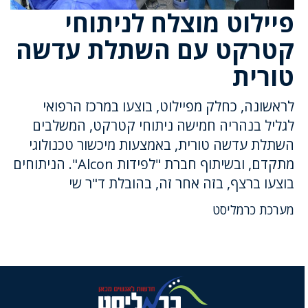
פיילוט מוצלח לניתוחי
קטרקט עם השתלת עדשה
טורית
לראשונה, כחלק מפיילוט, בוצעו במרכז הרפואי
לגליל בנהריה חמישה ניתוחי קטרקט, המשלבים
השתלת עדשה טורית, באמצעות מיכשור טכנולוגי
מתקדם, ובשיתוף חברת "לפידות Alcon". הניתוחים
בוצעו ברצף, בזה אחר זה, בהובלת ד"ר שי
מערכת כרמליסט