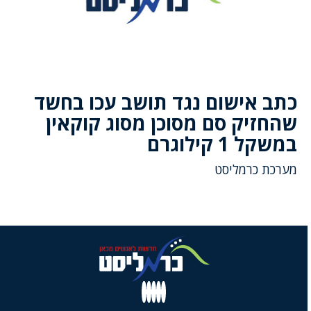
כתב אישום נגד תושב עכו בחשד
שהחזיק סם מסוכן מסוג קוקאין
במשקל 1 קילוגרם
מערכת כרמליסט