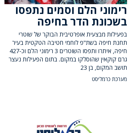
רימוני הלם וסמים נתפסו
בשכונת הדר בחיפה
בפעילות מבצעית אופרטיבית הבוקר של שוטרי
תחנת חיפה בשת"פ לוחמי חטיבה הטקטית בעיר
חיפה, איתרו ותפסו השוטרים 3 רימוני הלם וכ-427
גרם קוקאין שהוסלקו במקום. בתום הפעילות נעצר
תושב המקום, בן 23
מערכת כרמליסט