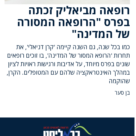
רופאה מביאליק זכתה
בפרס "הרופאה המסורה
של המדינה"
כמו בכל שנה, גם השנה קיימה 'קרן דניאלי', את
תחרות 'הרופא המסור של המדינה', בו זוכים רופאים
שונים בפרס מיוחד, על אדיבות ורגישות ראויות לציון
במהלך האינטראקציה שלהם עם המטופלים. הקרן,
שהוקמה
בן סער