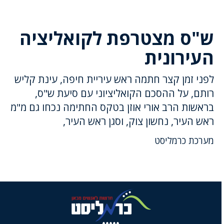
ש"ס מצטרפת לקואליציה
העירונית
לפני זמן קצר חתמה ראש עיריית חיפה, עינת קליש
רותם, על ההסכם הקואליציוני עם סיעת ש"ס,
בראשות הרב אורי אוזן בטקס החתימה נכחו גם מ"מ
ראש העיר, נחשון צוק, וסגן ראש העיר,
מערכת כרמליסט