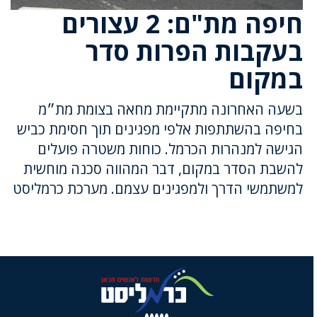
חיפה מת"ם: 2 עצורים
בעקבות הפרות סדר
במקום
בשעה האחרונה מתקיימת מחאה בצומת מת״מ
בחיפה בהשתתפות אלפי מפגינים תוך חסימת כביש
הגישה למנהרות הכרמל. כוחות משטרה פועלים
להשבת הסדר במקום, דבר המהווה סכנה מוחשית
למשתמשי הדרך ולמפגינים עצמם.
מערכת כרמליסט