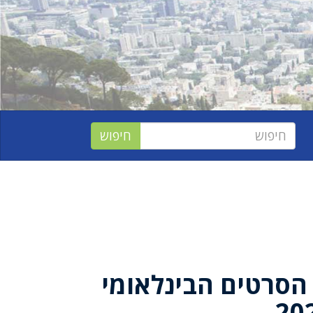
הסרטים הבינלאומי