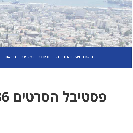
חדשות חיפה והסביבה
ספורט
משפט
בריאות
פסטיבל הסרטים 36