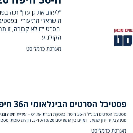
"לעזוב את גן עדן" זכה ב
הסרט "זו לא קבורה, זו ת
הקולנוע
מערכת כרמליסט
פסטיבל הסרטים הבינלאומי ה36 חיפה
פסטיבל הסרטים הבינ"ל ה-36 חיפה, בהפקת חברת אתו"ס – עיריית חיפה 
פנינה בלייר וירון שמיר, יתקיים בין התאריכים 3-10/10/20, חוה”מ סוכות. פסטיבל
מערכת כרמליסט