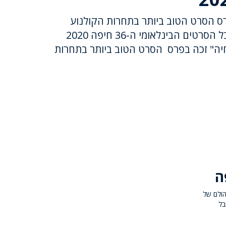
פרס הסרט הטוב ביותר בתחרות הקולנוע
הישראלי התיעודי בפסטיבל הסרטים הבינלאומי ה-36 חיפה 2020
חיה" זכה בפרס הסרט הטוב ביותר בתחרות
ובניהולם של