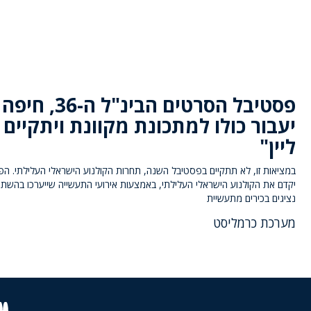
פסטיבל הסרטים הבינ"ל ה-36, חיפה
יעבור כולו למתכונת מקוונת ויתקיים 
ליין"
במציאות זו, לא תתקיים בפסטיבל השנה, תחרות הקולנוע הישראלי העלילתי. ה
יקדם את הקולנוע הישראלי העלילתי, באמצעות אירועי התעשייה שייערכו בהשת
נציגים בכירים מתעשיית
מערכת כרמליסט