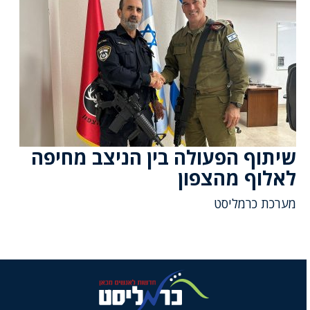
שיתוף הפעולה בין הניצב מחיפה
לאלוף מהצפון
מערכת כרמליסט