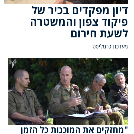
דיון מפקדים בכיר של
פיקוד צפון והמשטרה
לשעת חירום
מערכת כרמליסט
"מחזקים את המוכנות כל הזמן