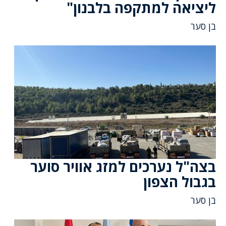
ליציאה למתקפה בלבנון"
בן סער
בצה"ל נערכים למזג אוויר סוער
בגבול הצפון
בן סער