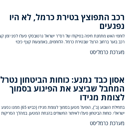
רכב התפוצץ בטירת כרמל, לא היו
נפגעים
לוחמי האש מתחנת חיפה בפיקודו של רס"ר ישראל גרטובסקי פעלו לפני זמן קצר
רכב בוער ברחוב הרצל שבטירת כרמל. הלוחמים, באמצעות קצף כיבוי
מערכת כרמליסט
אסון כבד נמנע: כוחות הביטחון נטרל
המחבל שביצע את הפיגוע בסמוך
לצומת מגידו
בתחילת השבוע (ב׳), הופעל מטען בסמוך לצומת מג
ישראלי. כוחות הביטחון פעלו לאיתור החשודים בהנחת המטען. במהלך הסריקות
מערכת כרמליסט