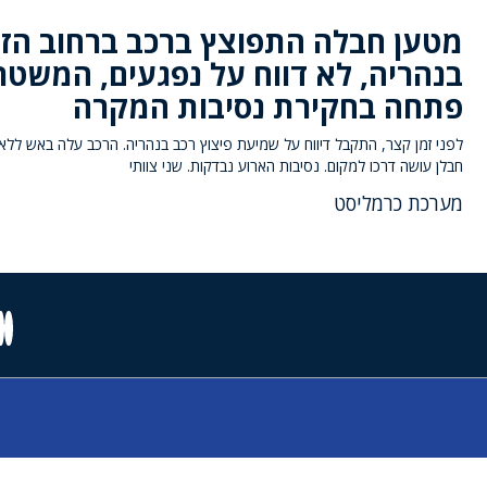
מטען חבלה התפוצץ ברכב ברחוב הז
בנהריה, לא דווח על נפגעים, המשטר
פתחה בחקירת נסיבות המקרה
לפני זמן קצר, התקבל דיווח על שמיעת פיצוץ רכב בנהריה. הרכב עלה באש ללא 
חבלן עושה דרכו למקום. נסיבות הארוע נבדקות. שני צוותי
מערכת כרמליסט