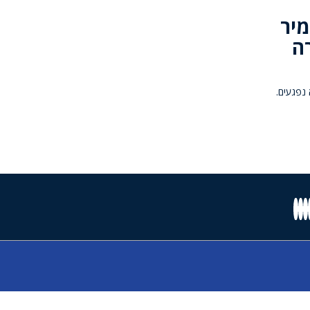
מיר
ה
נפגעים.