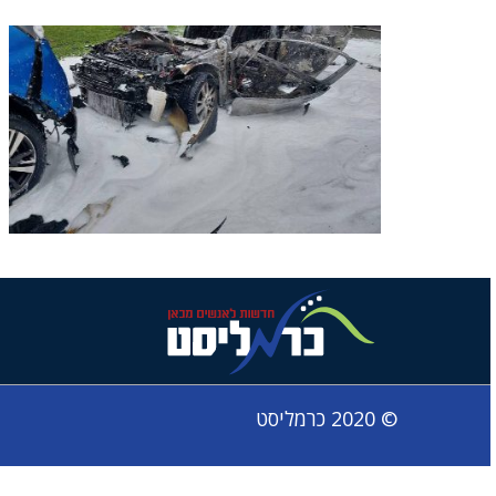
© 2020 כרמליסט