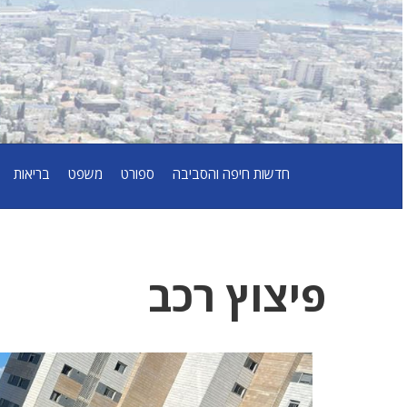
חדשות חיפה והסביבה
ספורט
משפט
בריאות
פיצוץ רכב