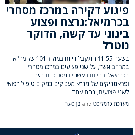
פיגוע דקירה במרכז מסחרי
בכרמיאל:נרצח ופצוע
בינוני עד קשה, הדוקר
נוטרל
בשעה 11:55 התקבל דיווח במוקד 101 של מד"א
במרחב אשר, על שני פצועים במרכז מסחרי
בכרמיאל. מדיווח ראשוני נמסר כי חובשים
ופראמדיקים של מד"א מעניקים במקום טיפול רפואי
לשני פצועים, בהם אחד
מערכת כרמליסט
and
בן סער