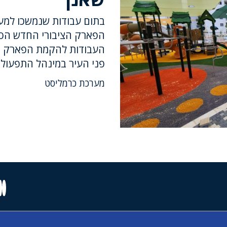
הפארק הציבורי החדש הסמ
העבודות להקמת הפארק הח
פני העיר במינהל התפעול
מערכת כרמליסט