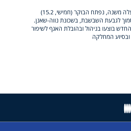
בתום עבודות שנמשכו למעלה משנה, נפתח הבוקר (חמישי, 15.2)
וך לגבעת השבשבת, בשכונת נווה-שאנן.
דש בוצעו בניהול ובהובלת האגף לשיפור
 ובסיוע המחלקה