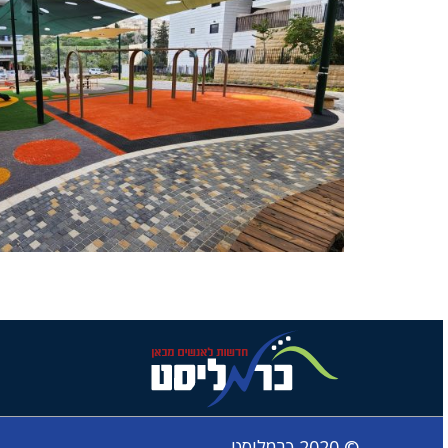
© 2020 כרמליסט