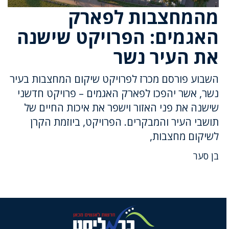
מהמחצבות לפארק
האגמים: הפרויקט שישנה
את העיר נשר
השבוע פורסם מכרז לפרויקט שיקום המחצבות בעיר
נשר, אשר יהפכו לפארק האגמים – פרויקט חדשני
שישנה את פני האזור וישפר את איכות החיים של
תושבי העיר והמבקרים. הפרויקט, ביוזמת הקרן
לשיקום מחצבות,
בן סער