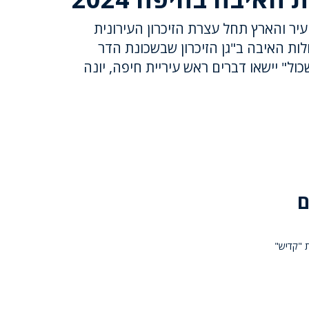
ר והארץ תחל עצרת הזיכרון העירונית
לות האיבה ב"גן הזיכרון שבשכונת הדר
ל" יישאו דברים ראש עיריית חיפה, יונה
ם
ת "קדיש"