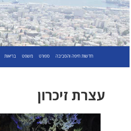
חדשות חיפה והסביבה
ספורט
משפט
בריאות
עצרת זיכרון