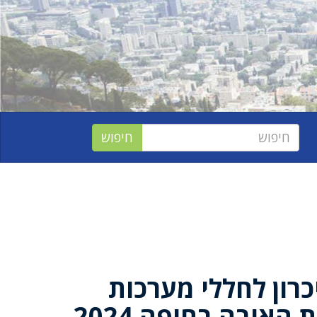
יכרון לחללי מערכות
האיבה בחיפה 2024