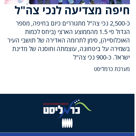
חיפה מצדיעה לנכי צה"ל
כ-2,500 נכי צה"ל מתגוררים כיום בחיפה, מספר
הגדול פי 1.5 מהממוצע הארצי (ביחס לכמות
האוכלוסייה), סימן לתרומה האדירה של תושבי העיר
בשמירה על ביטחונה, עוצמתה וחוסנה של מדינת
ישראל. כ-900 נכי צה"ל
מערכת כרמליסט