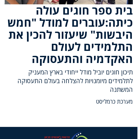
בית ספר חוגים עולה
כיתה:עוברים למודל "חמש
היבשות" שיעזור להכין את
התלמידים לעולם
האקדמיה והתעסוקה
תיכון חוגים יוביל מודל ייחודי בארץ המעניק
לתלמידים מיומנויות להצלחה בעולם התעסוקה
המשתנה
מערכת כרמליסט