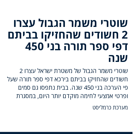
שוטרי משמר הגבול עצרו
2 חשודים שהחזיקו בביתם
דפי ספר תורה בני 450
שנה
שוטרי משמר הגבול של משטרת ישראל עצרו 2
חשודים שהחזיקו בביתם בירכא דפי ספר תורה שעל
פי הערכה בני 450 שנה. בבית נתפסו גם סמים
ופרטי אמצעי לחימה מוקדם יותר היום, במסגרת
מערכת כרמליסט