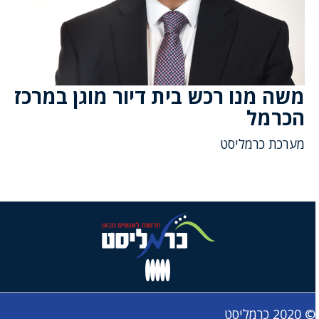
משה מנו רכש בית דיור מוגן במרכז
הכרמל
מערכת כרמליסט
© 2020 כרמליסט