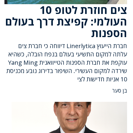
צים חוזרת לטופ 10
העולמי: קפיצת דרך בעולם
הספנות
חברת הייעוץ Linerlytica דיווחה כי חברת צים
עלתה למקום התשיעי בעולם בנפח הובלה, כשהיא
עוקפת את חברת הספנות הטייוואנית Yang Ming
שירדה למקום העשירי. השיפור בדירוג נובע מכניסת
10 אניות חדישות לצי
בן סער