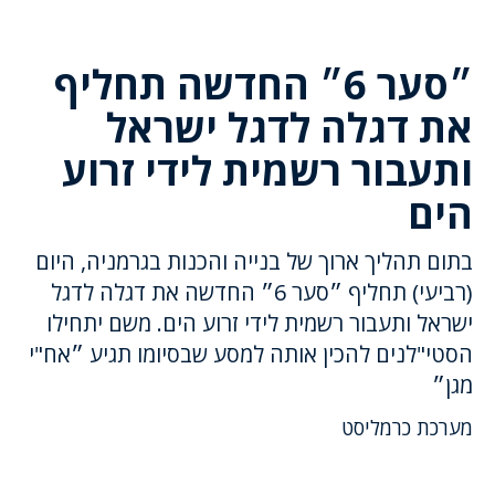
״סער 6״ החדשה תחליף
את דגלה לדגל ישראל
ותעבור רשמית לידי זרוע
הים
בתום תהליך ארוך של בנייה והכנות בגרמניה, היום
(רביעי) תחליף ״סער 6״ החדשה את דגלה לדגל
ישראל ותעבור רשמית לידי זרוע הים. משם יתחילו
הסטי"לנים להכין אותה למסע שבסיומו תגיע ״אח"י
מגן״
מערכת כרמליסט