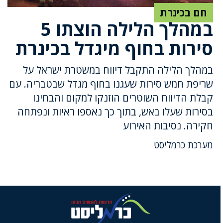
חם בכינרת
במהלך הלילה הוצתו 5
סירות בחוף מיגדל בכינרת
במהלך הלילה התקבל דיווח במשטרת ישראל על
שריפת חמש סירות שעגנו בחוף מגדל שבטבריה. עם
קבלת הדיווח השוטרים הוזנקו למקום והבחינו
בסירות שעלו באש, בתוך כך נאספו ראיות ונפתחה
חקירה. נסיבות האירוע
מערכת כרמליסט