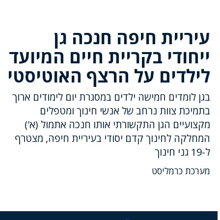
עיריית חיפה חנכה גן
ייחודי בקריית חיים המיועד
לילדים על הרצף האוטיסטי
בגן לומדים חמישה ילדים במסגרת יום לימודים ארוך
בתמיכת צוות נרחב של אנשי חינוך ומטפלים
מקצועיים הגן התקשורתי אותו חנכה אתמול (א')
המחלקה לחינוך קדם יסודי בעיריית חיפה, מצטרף
ל-19 גני חינוך
מערכת כרמליסט