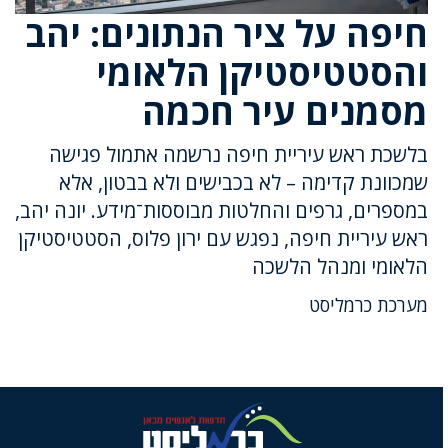
חיפה על ציר הנתונים: יהב
והסטטיסטיקן הלאומי
מסמנים עיר חכמה
בלשכת ראש עיריית חיפה נרשמה אתמול פגישה
שמכוונת קדימה – לא בכבישים ולא בבטון, אלא
במספרים, גרפים והחלטות מבוססות־מידע. יונה יהב,
ראש עיריית חיפה, נפגש עם ירון פלוס, הסטטיסטיקן
הלאומי ומנהל הלשכה
מערכת כרמליסט