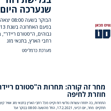
שנערכה היום 
הבוקר ב
גבוהים, ה"סטורם ריידר", 
רחבי הארץ, בתנאי מזג
מערכת כרמליסט
מחר זה קורה: תחרות ה"סטורם ריידר
חוזרת לחיפה
התחרות, בה יתחרו עשרות גולשי רוח וקייט מכל רחבי הארץ בתנאי מזג אוויר קיצונ
תתקיים מחר, יום רביעי, 17.2.2021, החל מהשעה 08:00 בבוקר ועד