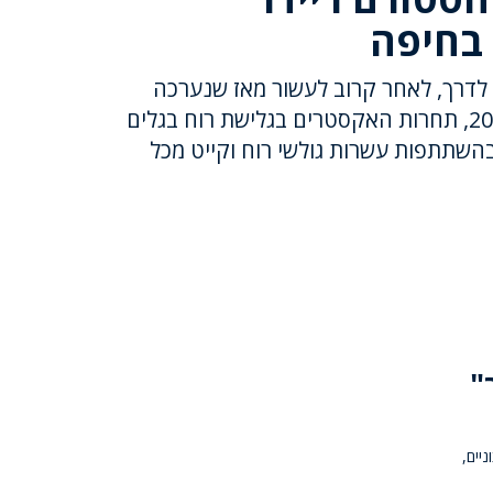
בחיפה
שעה 08:00 יצאה לדרך, לאחר קרוב לעשור מאז שנערכה
בפעם האחרונה בשנת 2013, תחרות האקסטרים בגלישת רוח בגלים
בהשתתפות עשרות גולשי רוח וקייט מכל
"
יים,