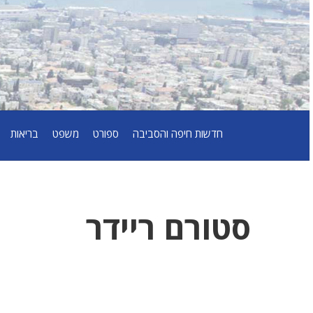
חדשות חיפה והסביבה
ספורט
משפט
בריאות
סטורם ריידר