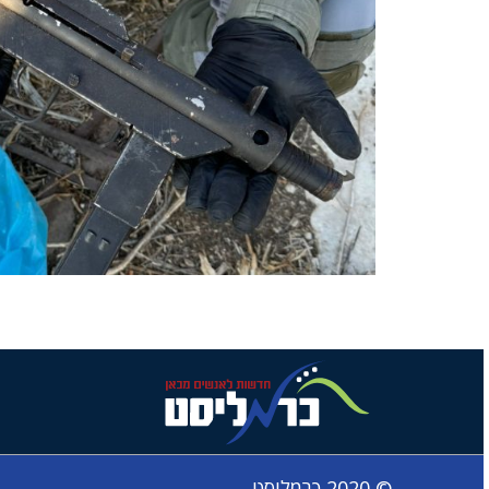
© 2020 כרמליסט