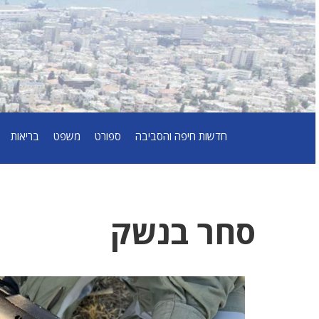
חדשות חיפה והסביבה
ספורט
משפט
בריאות
סחר בנשק