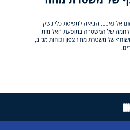
ום אל גאנם, הביאה לתפיסת כלי נשק
מלחמה של המשטרה בתופעת האלימות
תף של משטרת מחוז צפון וכוחות מג"ב,
ים.