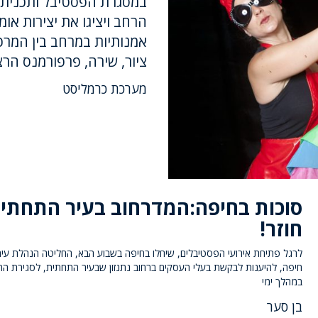
במסגרת הפסטיבל ותכניתו,
הרחב ויציגו את יצירות או
אמנותיות במרחב בין המרכ
ציור, שירה, פרפורמנס הר
מערכת כרמליסט
סוכות בחיפה:המדרחוב בעיר התחתי
חוזר!
לרגל פתיחת אירועי הפסטיבלים, שיחלו בחיפה בשבוע הבא, החליטה הנהלת עיר
חיפה, להיענות לבקשת בעלי העסקים ברחוב נתנזון שבעיר התחתית, לסגירת הר
במהלך ימי
בן סער