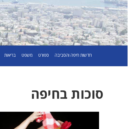
חדשות חיפה והסביבה
ספורט
משפט
בריאות
סוכות בחיפה