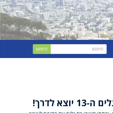
יוצא לדרך!