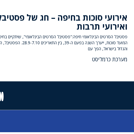
אירועי סוכות בחיפה – חג של פסטיבל
ואירועי תרבות
פסטיבל הסרטים הבינלאומי חיפה:"פסטיבל הסרטים הבינלאומי", שיתקיים בחיפ
המועד סוכות, ייערך השנה בפעם ה-39, בין התאריכים 7.10
והגדול בישראל, הפך עם
מערכת כרמליסט