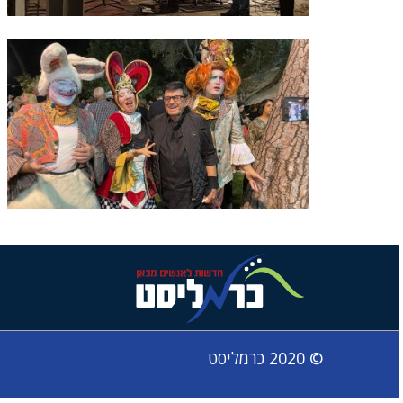
© 2020 כרמליסט