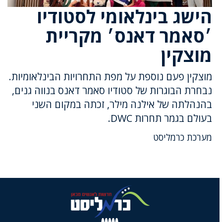
הישג בינלאומי לסטודיו
׳סאמר דאנס׳ מקריית
מוצקין
מוצקין פעם נוספת על מפת התחרויות הבינלאומיות.
נבחרת הבוגרות של סטודיו סאמר דאנס בנווה גנים,
בהנהלתה של אילנה מילר, זכתה במקום השני
בעולם בגמר תחרות DWC.
מערכת כרמליסט