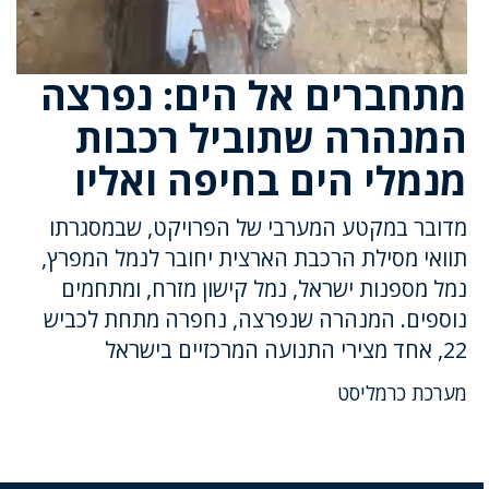
מתחברים אל הים: נפרצה
המנהרה שתוביל רכבות
מנמלי הים בחיפה ואליו
מדובר במקטע המערבי של הפרויקט, שבמסגרתו
תוואי מסילת הרכבת הארצית יחובר לנמל המפרץ,
נמל מספנות ישראל, נמל קישון מזרח, ומתחמים
נוספים. המנהרה שנפרצה, נחפרה מתחת לכביש
22, אחד מצירי התנועה המרכזיים בישראל
מערכת כרמליסט