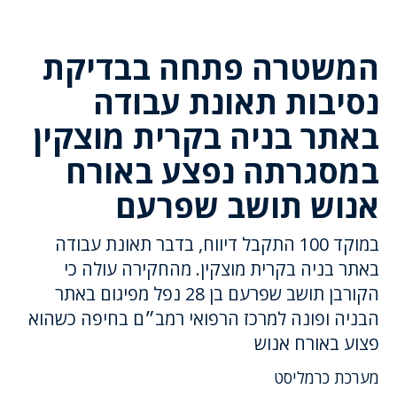
המשטרה פתחה בבדיקת
נסיבות תאונת עבודה
באתר בניה בקרית מוצקין
במסגרתה נפצע באורח
אנוש תושב שפרעם
במוקד 100 התקבל דיווח, בדבר תאונת עבודה
באתר בניה בקרית מוצקין. מהחקירה עולה כי
הקורבן תושב שפרעם בן 28 נפל מפיגום באתר
הבניה ופונה למרכז הרפואי רמב״ם בחיפה כשהוא
פצוע באורח אנוש
מערכת כרמליסט