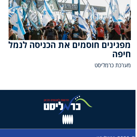
מפגינים חוסמים את הכניסה לנמל
חיפה
מערכת כרמליסט