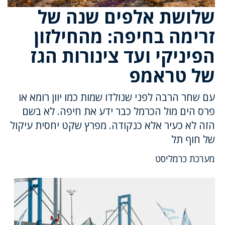
שלושת אלפים שנה של
זרימה בחיפה: מהחילזון
הפיניקי ועד צינורות הגז
של טראמפ
עם שחר הרבה לפני שנולדו שמות כמו יוון רומא או
פרס הים מול הכרמל כבר ידע את חיפה. לא בשם
הזה לא כעיר אלא כנקודה. מפרץ שקט יחסית עיקול
של חוף תל
מערכת כרמליסט