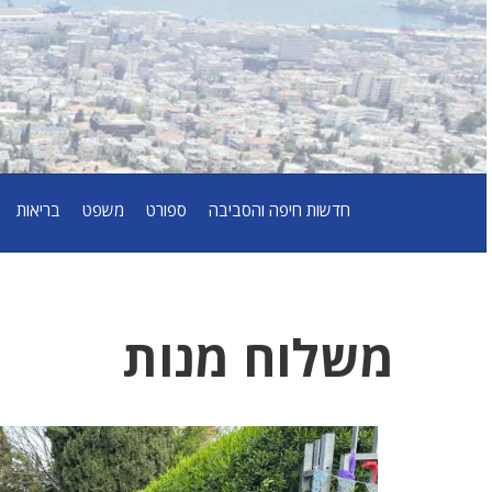
חדשות חיפה והסביבה
ספורט
משפט
בריאות
משלוח מנות