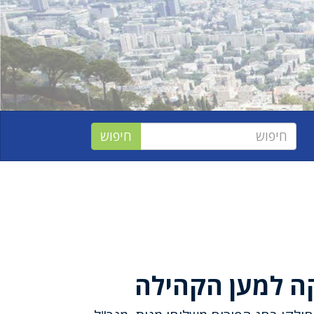
ה למען הקהילה